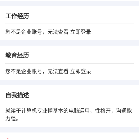
工作经历
您不是企业账号，无法查看
立即登录
教育经历
您不是企业账号，无法查看
立即登录
自我描述
就读于计算机专业懂基本的电脑运用，性格开，沟通能
力强。