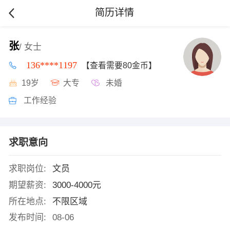
简历详情
张
/ 女士
136****1197
【查看需要80金币】
19岁
大专
未婚
工作经验
求职意向
求职岗位:
文员
期望薪资:
3000-4000元
所在地点:
不限区域
发布时间:
08-06