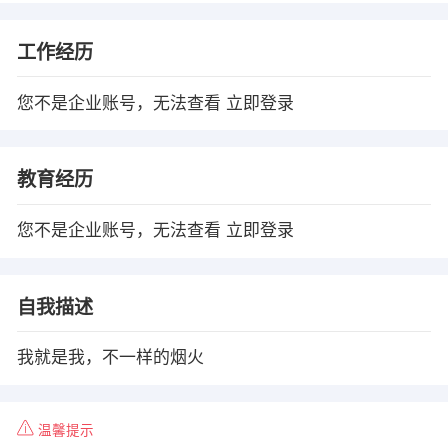
工作经历
您不是企业账号，无法查看
立即登录
教育经历
您不是企业账号，无法查看
立即登录
自我描述
我就是我，不一样的烟火
温馨提示