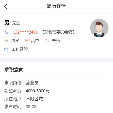
简历详情
男
/ 先生
132****2461
【查看需要80金币】
29岁
高中
未婚
工作经验
求职意向
求职岗位:
营业员
期望薪资:
4000-5000元
所在地点:
不限区域
发布时间:
08-08